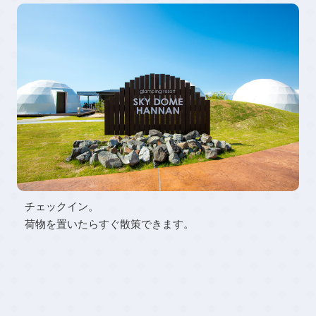
チェックイン。
荷物を置いたらすぐ散策できます。