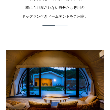
誰にも邪魔されない自分たち専用の
ドッグラン付きドームテントをご用意。