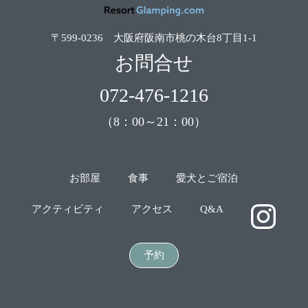
〒599-0236 大阪府阪南市桃の木台8丁目1-1
お問合せ
072-476-1216
（8：00～21：00）
お部屋
食事
愛犬とご宿泊
アクティビティ
アクセス
Q&A
予約