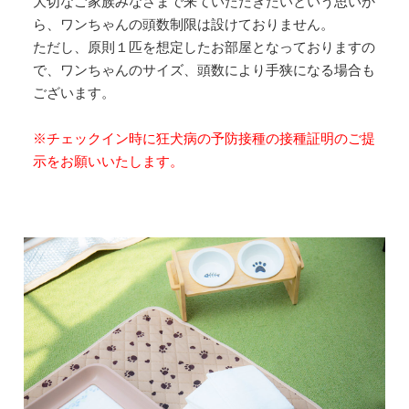
大切なご家族みなさまで来ていただきたいという思いか
ら、ワンちゃんの頭数制限は設けておりません。
ただし、原則１匹を想定したお部屋となっておりますの
で、ワンちゃんのサイズ、頭数により手狭になる場合も
ございます。
※チェックイン時に狂犬病の予防接種の接種証明のご提
示をお願いいたします。