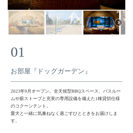
01
お部屋『ドッグガーデン』
2023年9月オープン。全天候型BBQスペース、バスルー
ムや薪ストーブと充実の専用設備を備えた1棟貸切仕様
のコクーンテント。
愛犬と一緒に気兼ねなく過ごすひとときをお届けしま
す。