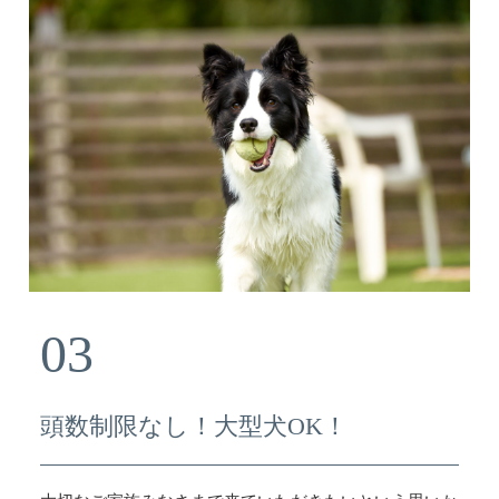
03
頭数制限なし！大型犬OK！