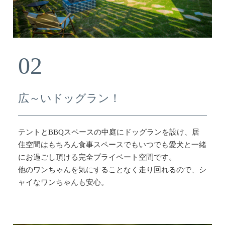
02
広～いドッグラン！
テントとBBQスペースの中庭にドッグランを設け、居
住空間はもちろん食事スペースでもいつでも愛犬と一緒
にお過ごし頂ける完全プライベート空間です。
他のワンちゃんを気にすることなく走り回れるので、シ
ャイなワンちゃんも安心。