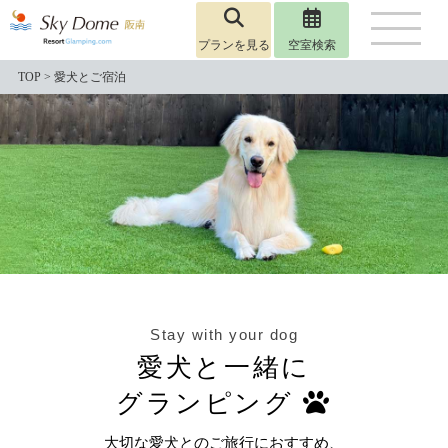
プランを見る
空室検索
TOP
>
愛犬とご宿泊
Stay with your dog
愛犬と一緒に
グランピング
大切な愛犬とのご旅行におすすめ、