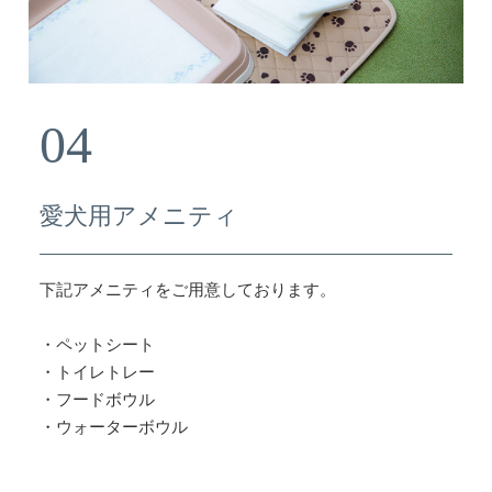
04
愛犬用アメニティ
下記アメニティをご用意しております。
・ペットシート
・トイレトレー
・フードボウル
・ウォーターボウル